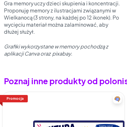
Gra memory uczy dzieci skupienia i koncentracji.
Proponuję memory z ilustracjami związanymi w
Wielkanocą (3 strony, na każdej po 12 ikonek). Po
wycięciu materiał można zalaminować, aby
dłużej służył.
Grafiki wykorzystane w memory pochodzą z
aplikacji Canva oraz pixabay.
Poznaj inne produkty od polon
Promocja