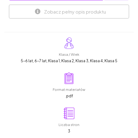
Zobacz pełny opis produktu
Klasa / Wiek
5-6 lat, 6-7 lat, Klasa 1, Klasa 2, Klasa 3, Klasa 4, Klasa 5
Format materiałów
.pdf
Liczba stron
3