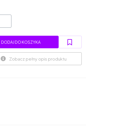
DODAJ DO KOSZYKA
Zobacz pełny opis produktu