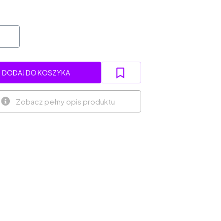
DODAJ DO KOSZYKA
Zobacz pełny opis produktu