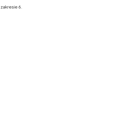
zakresie 6.