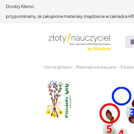
Drodzy Klienci,
przypominamy, że zakupione materiały znajdziecie w zakładce 
Strona główna
/
Materiały edukacyjne
/
Edukac