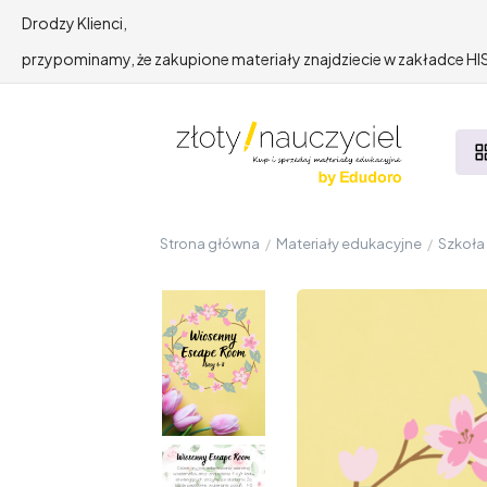
Drodzy Klienci,
przypominamy, że zakupione materiały znajdziecie w zakładce 
Strona główna
/
Materiały edukacyjne
/
Szkoł