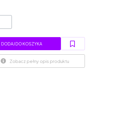
DODAJ DO KOSZYKA
Zobacz pełny opis produktu