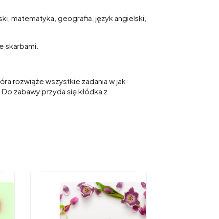
i, matematyka, geografia, język angielski,
e skarbami.
óra rozwiąże wszystkie zadania w jak
 Do zabawy przyda się kłódka z