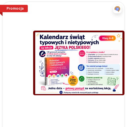
Promocja