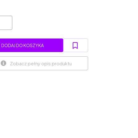
DODAJ DO KOSZYKA
Zobacz pełny opis produktu