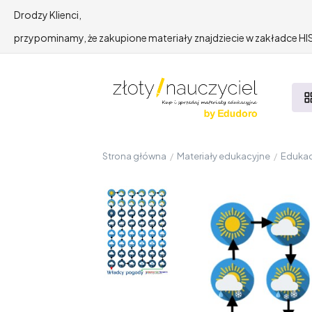
Drodzy Klienci,
przypominamy, że zakupione materiały znajdziecie w zakładce 
Strona główna
/
Materiały edukacyjne
/
Edukac