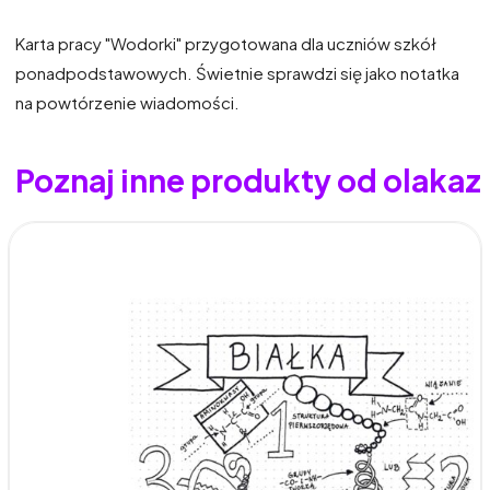
Karta pracy "Wodorki" przygotowana dla uczniów szkół
ponadpodstawowych. Świetnie sprawdzi się jako notatka
na powtórzenie wiadomości.
Poznaj inne produkty od olakaz