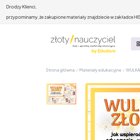
Drodzy Klienci,
przypominamy, że zakupione materiały znajdziecie w zakładce 
Strona główna
/
Materiały edukacyjne
/
WULKAN