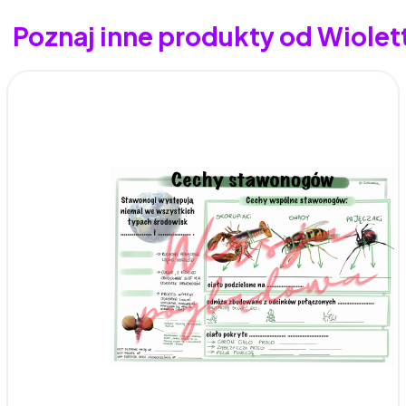
Poznaj inne produkty od Wiole