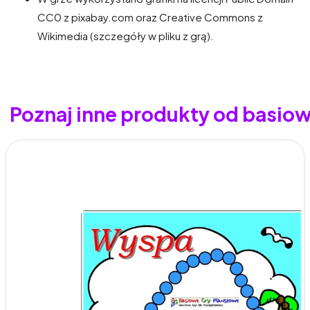
CC0 z pixabay.com oraz Creative Commons z
Wikimedia (szczegóły w pliku z grą).
Poznaj inne produkty od basio