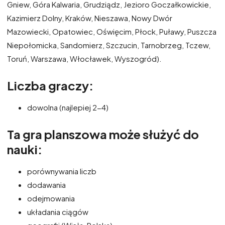
Gniew, Góra Kalwaria, Grudziądz, Jezioro Goczałkowickie,
Kazimierz Dolny, Kraków, Nieszawa, Nowy Dwór
Mazowiecki, Opatowiec, Oświęcim, Płock, Puławy, Puszcza
Niepołomicka, Sandomierz, Szczucin, Tarnobrzeg, Tczew,
Toruń, Warszawa, Włocławek, Wyszogród).
Liczba graczy:
dowolna (najlepiej 2-4)
Ta gra planszowa może służyć do
nauki:
porównywania liczb
dodawania
odejmowania
układania ciągów