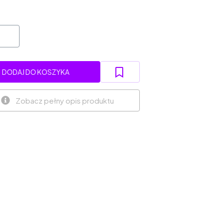
DODAJ DO KOSZYKA
Zobacz pełny opis produktu