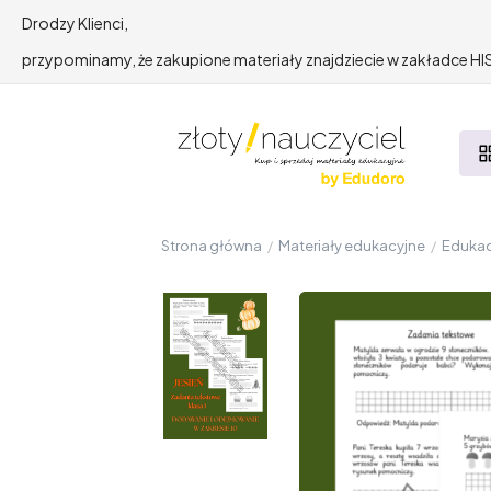
Drodzy Klienci,
przypominamy, że zakupione materiały znajdziecie w zakładce 
Strona główna
/
Materiały edukacyjne
/
Edukac