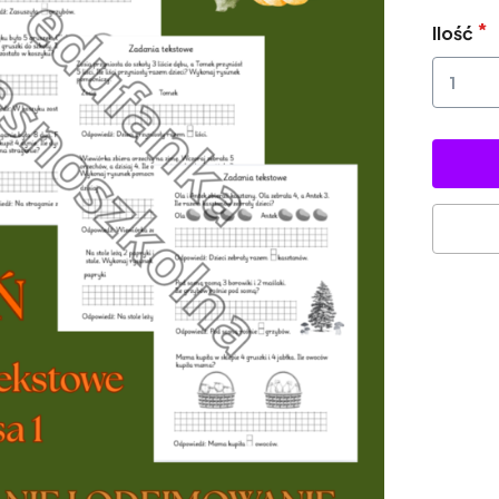
Ilość