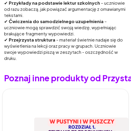
✔
Przykłady na podstawie lektur szkolnych
– uczniowie
od razu zobaczą, jak powiązać argumentację z omawianymi
tekstami.
✔
Ćwiczenia do samodzielnego uzupełnienia
–
uczniowie mogą sprawdzić swoją wiedzę, wypełniając
brakujące fragmenty wypowiedzi.
✔
Przejrzysta struktura
– materiał świetnie nadaje się do
wyświetlenia na lekcji oraz pracy w grupach. Uczniowie
swoje wypowiedzi piszą w zeszytach - oszczędność w
druku.
Poznaj inne produkty od Przyst