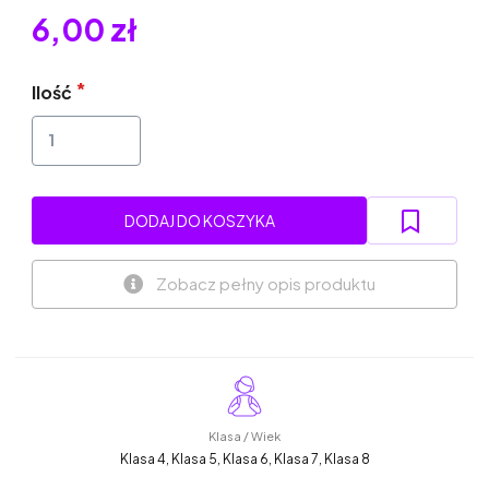
6,00 zł
Ilość
DODAJ DO KOSZYKA
Zobacz pełny opis produktu
Klasa / Wiek
Klasa 4, Klasa 5, Klasa 6, Klasa 7, Klasa 8