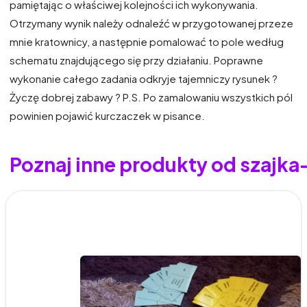
pamiętając o właściwej kolejności ich wykonywania.
Otrzymany wynik należy odnaleźć w przygotowanej przeze
mnie kratownicy, a następnie pomalować to pole według
schematu znajdującego się przy działaniu. Poprawne
wykonanie całego zadania odkryje tajemniczy rysunek ?
Życzę dobrej zabawy ? P.S. Po zamalowaniu wszystkich pól
powinien pojawić kurczaczek w pisance.
Poznaj inne produkty od szajk