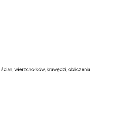
 ścian, wierzchołków, krawędzi, obliczenia