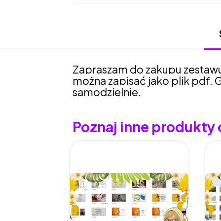
Zapraszam do zakupu zestawu 
można zapisać jako plik pdf. 
samodzielnie.
Poznaj inne produkty