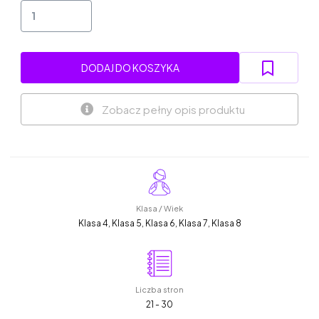
DODAJ DO KOSZYKA
Zobacz pełny opis produktu
Klasa / Wiek
Klasa 4, Klasa 5, Klasa 6, Klasa 7, Klasa 8
Liczba stron
21 - 30