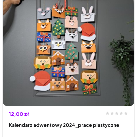
12,00 zł
Kalendarz adwentowy 2024_prace plastyczne