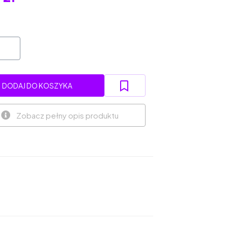
DODAJ DO KOSZYKA
Zobacz pełny opis produktu