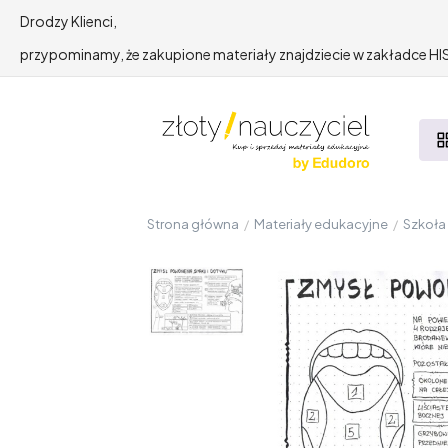
Drodzy Klienci,
przypominamy, że zakupione materiały znajdziecie w zakładce 
Strona główna
/
Materiały edukacyjne
/
Szkoł