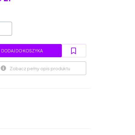
DODAJ DO KOSZYKA
Zobacz pełny opis produktu