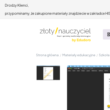
Drodzy Klienci,
przypominamy, że zakupione materiały znajdziecie w zakładce 
Strona główna
/
Materiały edukacyjne
/
Szkoł