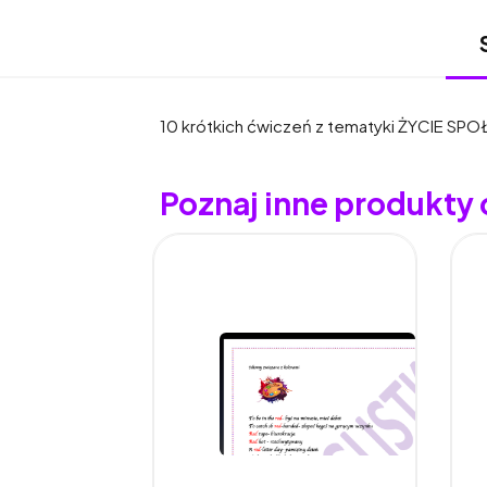
10 krótkich ćwiczeń z tematyki ŻYCIE SP
Poznaj inne produkty