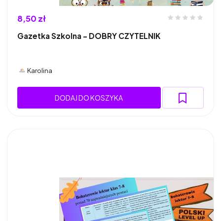
8,50 zł
Gazetka Szkolna - DOBRY CZYTELNIK
Karolina
DODAJ DO KOSZYKA