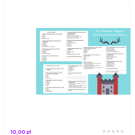
10,00 zł