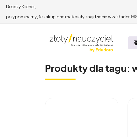
Drodzy Klienci,
przypominamy, że zakupione materiały znajdziecie w zakładce 
Produkty dla tagu: