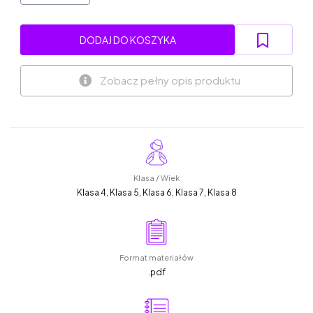
DODAJ DO KOSZYKA
Zobacz pełny opis produktu
Klasa / Wiek
Klasa 4, Klasa 5, Klasa 6, Klasa 7, Klasa 8
Format materiałów
.pdf