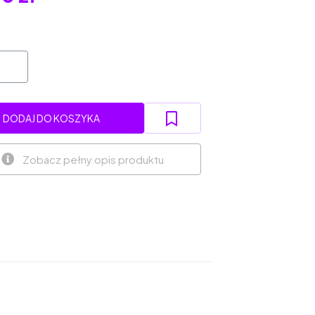
DODAJ DO KOSZYKA
Zobacz pełny opis produktu