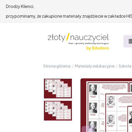
Drodzy Klienci,
przypominamy, że zakupione materiały znajdziecie w zakładce 
Strona główna
/
Materiały edukacyjne
/
Szkoł