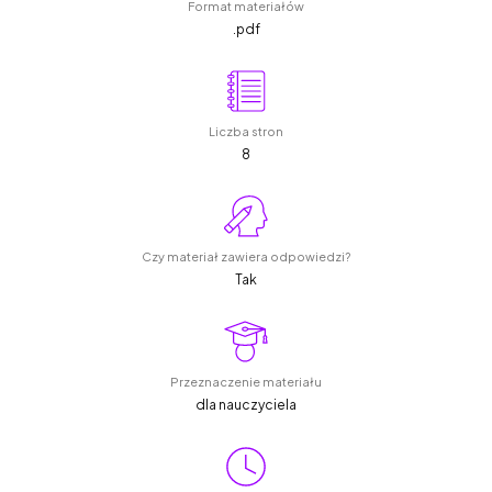
Format materiałów
.pdf
Liczba stron
8
Czy materiał zawiera odpowiedzi?
Tak
Przeznaczenie materiału
dla nauczyciela