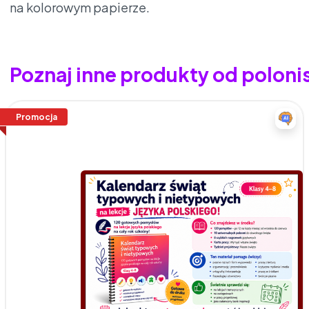
na kolorowym papierze.
Poznaj inne produkty od polon
Promocja