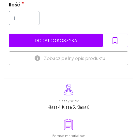
Ilość
DODAJ DO KOSZYKA
Zobacz pełny opis produktu
Klasa / Wiek
Klasa 4, Klasa 5, Klasa 6
Format materiałów