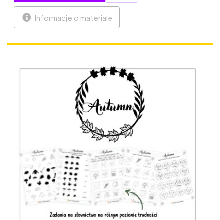
Informacje o materiale