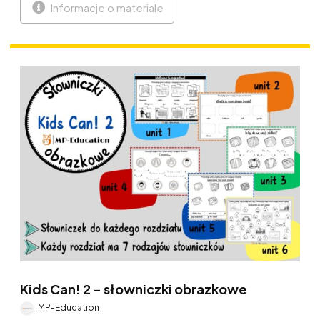
Informacje o materiale
Kids Can! 2 - słowniczki obrazkowe
MP-Education