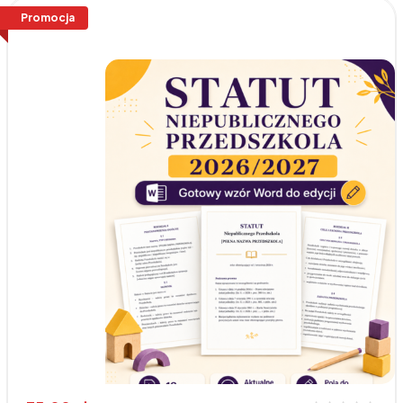
Promocja