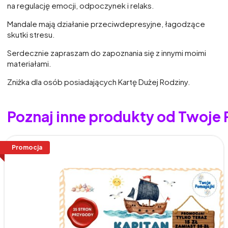
na regulację emocji, odpoczynek i relaks.
Mandale mają działanie przeciwdepresyjne, łagodzące
skutki stresu.
Serdecznie zapraszam do zapoznania się z innymi moimi
materiałami.
Zniżka dla osób posiadających Kartę Dużej Rodziny.
Poznaj inne produkty od Twoje
Promocja