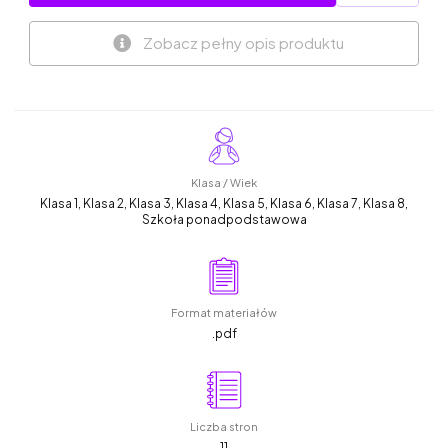
Zobacz pełny opis produktu
Klasa / Wiek
Klasa 1, Klasa 2, Klasa 3, Klasa 4, Klasa 5, Klasa 6, Klasa 7, Klasa 8,
Szkoła ponadpodstawowa
Format materiałów
.pdf
Liczba stron
11