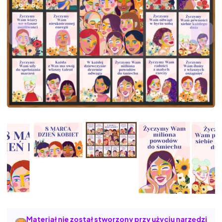
Materiał nie został stworzony przy użyciu narzędzi