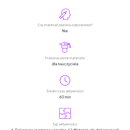
Czy materiał zawiera odpowiedzi?
Nie
Przeznaczenie materiału
dla nauczyciela
Średni czas aktywności
60 min
Typ aktywności