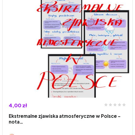
4,00 zł
Ekstremalne zjawiska atmosferyczne w Polsce -
nota…