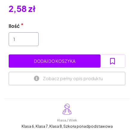
2,58 zł
Ilość
DODAJ DO KOSZYKA
Zobacz pełny opis produktu
Klasa / Wiek
Klasa 6, Klasa 7, Klasa 8, Szkoła ponadpodstawowa