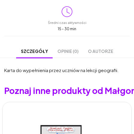
Średni czas aktywności
15 - 30 min
OPINIE (0)
O AUTORZE
SZCZEGÓŁY
Karta do wypełnienia przez uczniów na lekcji geografii.
Poznaj inne produkty od Małgo