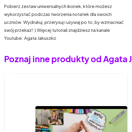
Pobierz zestaw uniwersalnych ikonek, które możesz
wykorzystać podczas tworzenia notatek dla swoich
uczniów. Wydrukuj, przerysuj i uzywaj po to, by wzmacniać
swój przekaz!:) Więcej tutoriali znajdziesz na kanale
Youtube: Agata Jakuszko
Poznaj inne produkty od Agata