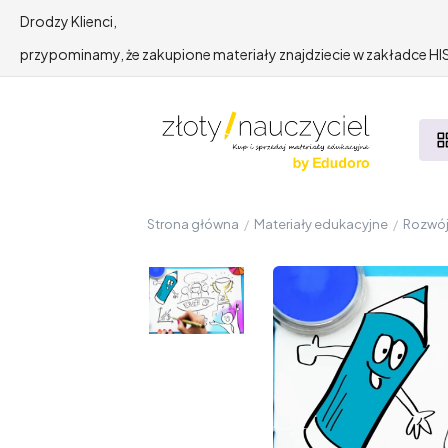
Drodzy Klienci,
przypominamy, że zakupione materiały znajdziecie w zakładce 
Strona główna
/
Materiały edukacyjne
/
Rozwój