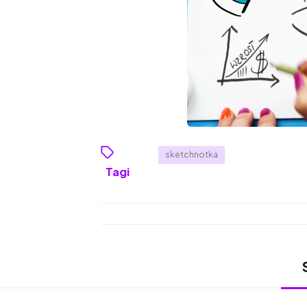
sketchnotka
Tagi