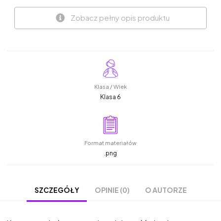
Zobacz pełny opis produktu
Klasa / Wiek
Klasa 6
Format materiałów
.png
OPINIE (0)
O AUTORZE
SZCZEGÓŁY