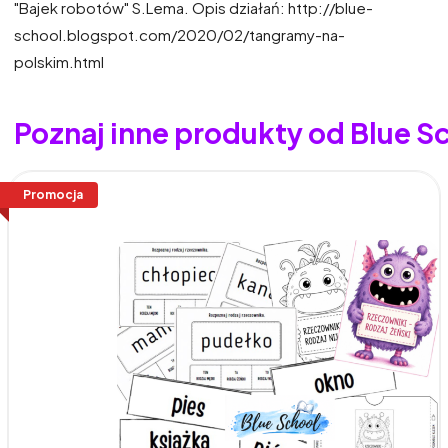
"Bajek robotów" S.Lema. Opis działań: http://blue-
school.blogspot.com/2020/02/tangramy-na-
polskim.html
Poznaj inne produkty od Blue S
Promocja