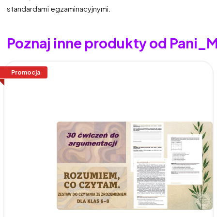
standardami egzaminacyjnymi.
Poznaj inne produkty od Pani_
Promocja