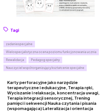
Tagi
zadaniespecjalne
Wielospecjalistyczna ocena poziomu funkcjonowania ucznia
Rewalidacja
Pedagog specjalny
Nauczyciel współorganizujący kształcenie specjalne
Karty perforacyjne jako narzędzie
terapeutyczne i edukacyjne, Terapia ręki,
Wyciszanie i relaksacja, koncentracja uwagi,
Terapia integracji sensorycznej, Trening
pamięci i sekwencji Nauka czytania i pisania
(wspomagająca) Lateralizacja i orientacja