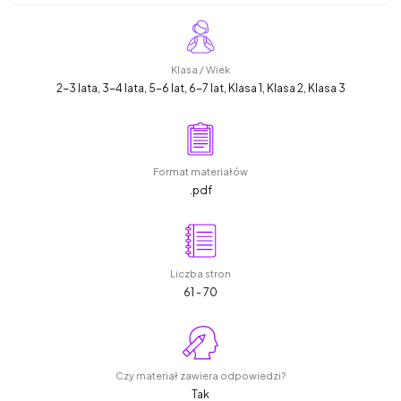
Klasa / Wiek
2-3 lata, 3-4 lata, 5-6 lat, 6-7 lat, Klasa 1, Klasa 2, Klasa 3
Format materiałów
.pdf
Liczba stron
61 - 70
Czy materiał zawiera odpowiedzi?
Tak