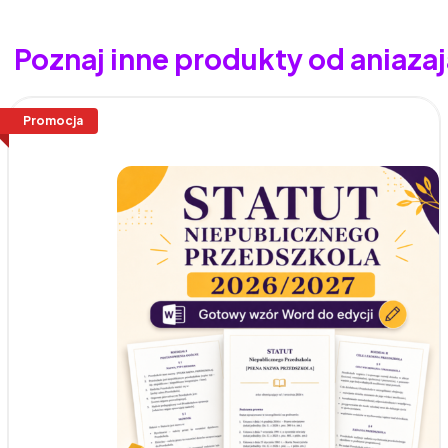
Poznaj inne produkty od aniaza
Promocja