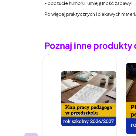
- poczucie humoru i umiejętność zabawy!
Po więcej praktycznych i ciekawych materi
Poznaj inne produkty