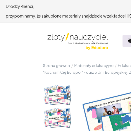
Drodzy Klienci,
przypominamy, że zakupione materiały znajdziecie w zakładce 
Strona główna
/
Materiały edukacyjne
/
Edukac
"Kocham Cię Europo!" - quiz o Unii Europejskiej. 