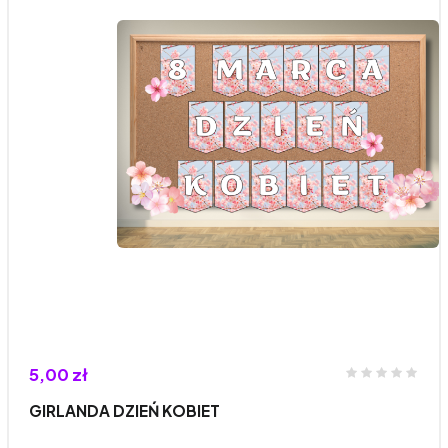
5,00 zł
GIRLANDA DZIEŃ KOBIET