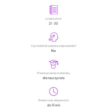
Liczba stron
21 - 30
Czy materiał zawiera odpowiedzi?
Nie
Przeznaczenie materiału
dla nauczyciela
Średni czas aktywności
do 15 min