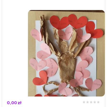
0,00 zł