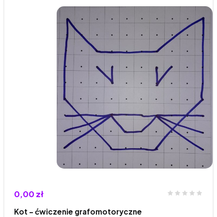
0,00 zł
Kot - ćwiczenie grafomotoryczne