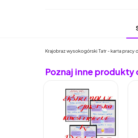
Krajobraz wysokogórski Tatr - karta pracy 
Poznaj inne produkty