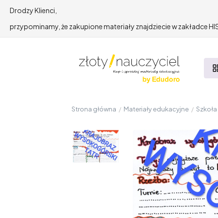
Drodzy Klienci,
przypominamy, że zakupione materiały znajdziecie w zakładce 
Strona główna
/
Materiały edukacyjne
/
Szkoł