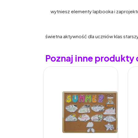
wytniesz elementy lapbooka i zaprojekt
świetna aktywność dla uczniów klas stars
Poznaj inne produkty 