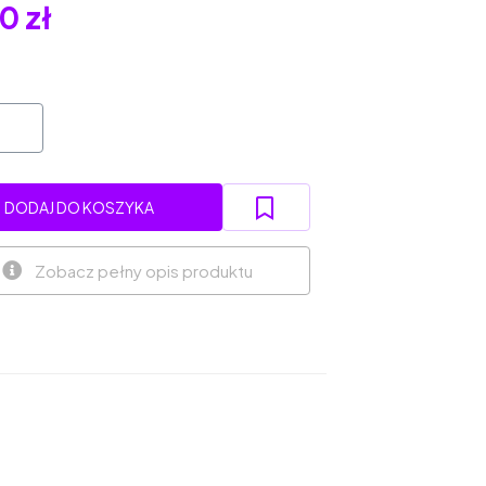
0 zł
DODAJ DO KOSZYKA
Zobacz pełny opis produktu