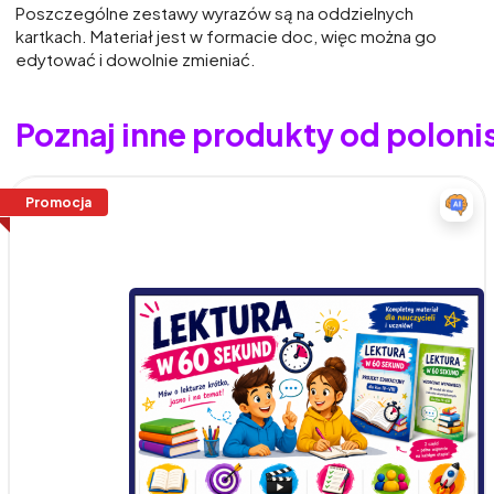
Poszczególne zestawy wyrazów są na oddzielnych
kartkach. Materiał jest w formacie doc, więc można go
edytować i dowolnie zmieniać.
Poznaj inne produkty od polon
Promocja