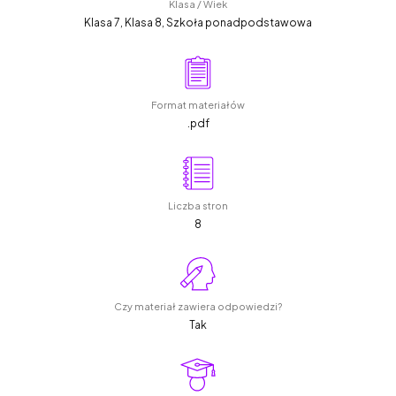
Klasa / Wiek
Klasa 7, Klasa 8, Szkoła ponadpodstawowa
Format materiałów
.pdf
Liczba stron
8
Czy materiał zawiera odpowiedzi?
Tak