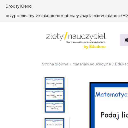
Drodzy Klienci,
przypominamy, że zakupione materiały znajdziecie w zakładce 
Strona główna
/
Materiały edukacyjne
/
Edukac