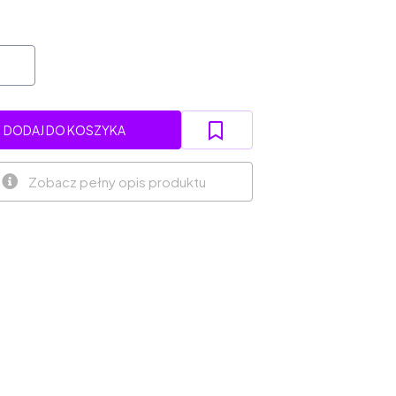
DODAJ DO KOSZYKA
Zobacz pełny opis produktu