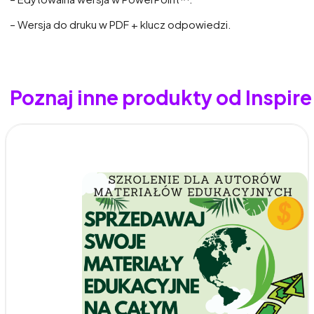
– Wersja do druku w PDF + klucz odpowiedzi.
Poznaj inne produkty od Inspi