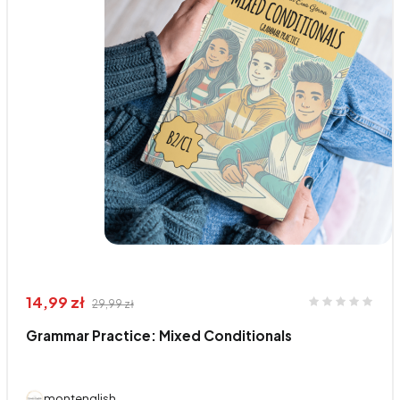
14,99 zł
29,99 zł
Grammar Practice: Mixed Conditionals
montenglish