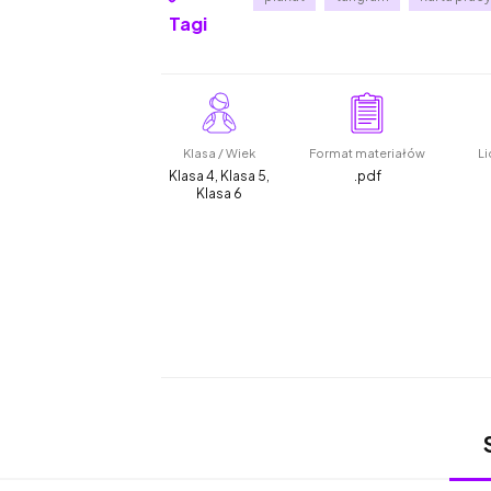
Tagi
Klasa / Wiek
Format materiałów
Li
Klasa 4, Klasa 5,
.pdf
Klasa 6