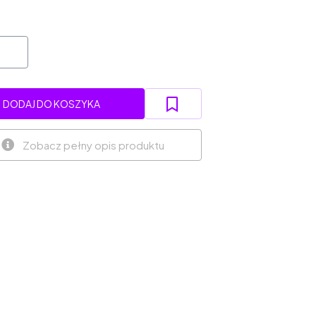
DODAJ DO KOSZYKA
Zobacz pełny opis produktu