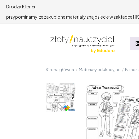
Drodzy Klienci,
przypominamy, że zakupione materiały znajdziecie w zakładce 
Strona główna
/
Materiały edukacyjne
/
Pającze