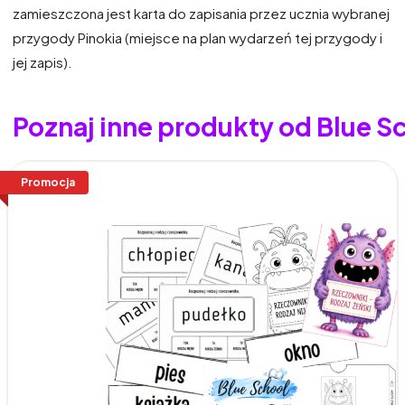
zamieszczona jest karta do zapisania przez ucznia wybranej
przygody Pinokia (miejsce na plan wydarzeń tej przygody i
jej zapis).
Poznaj inne produkty od Blue S
Promocja