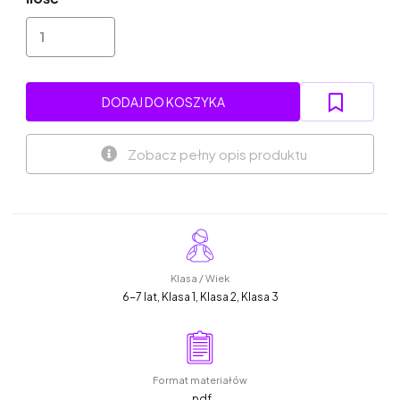
DODAJ DO KOSZYKA
Zobacz pełny opis produktu
Klasa / Wiek
6-7 lat, Klasa 1, Klasa 2, Klasa 3
Format materiałów
.pdf