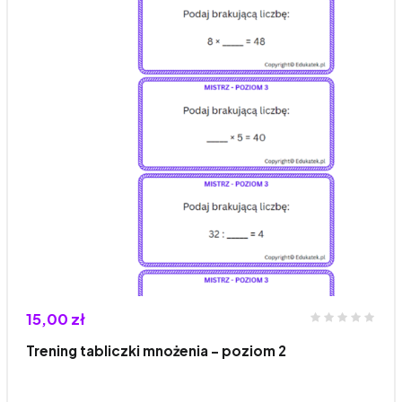
15,00 zł
Trening tabliczki mnożenia – poziom 2